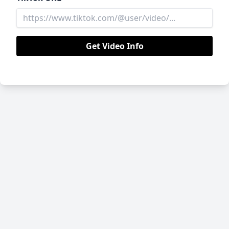
Get Video Info