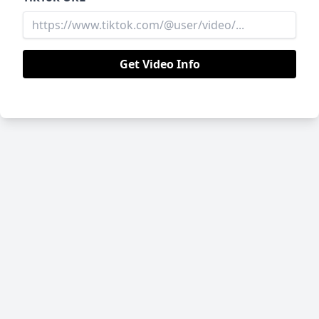
Get Video Info