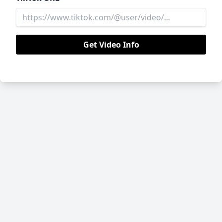
Get Video Info