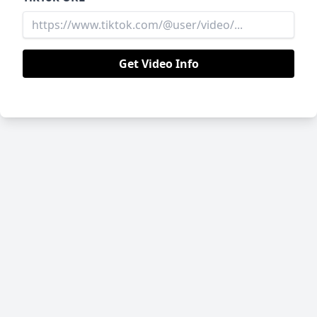
Get Video Info