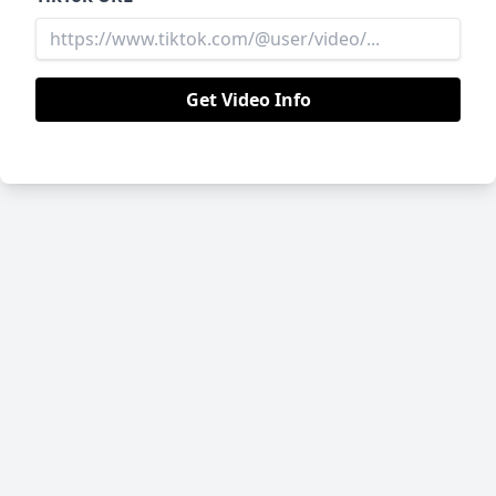
Get Video Info