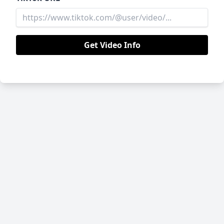
Get Video Info