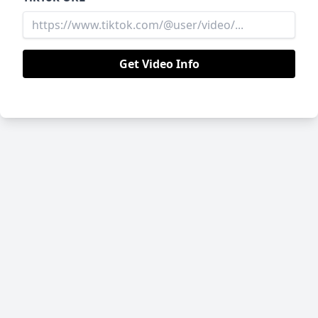
Get Video Info