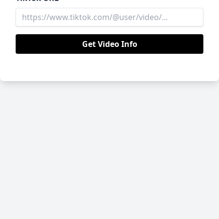
Get Video Info