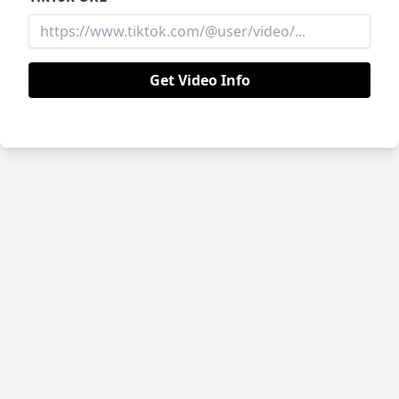
Get Video Info