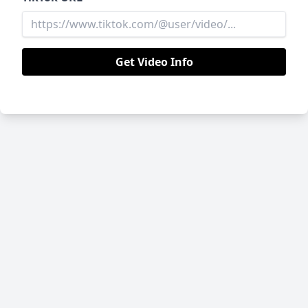
Get Video Info